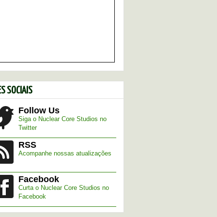
S SOCIAIS
Follow Us
Siga o Nuclear Core Studios no
Twitter
RSS
Acompanhe nossas atualizações
Facebook
Curta o Nuclear Core Studios no
Facebook