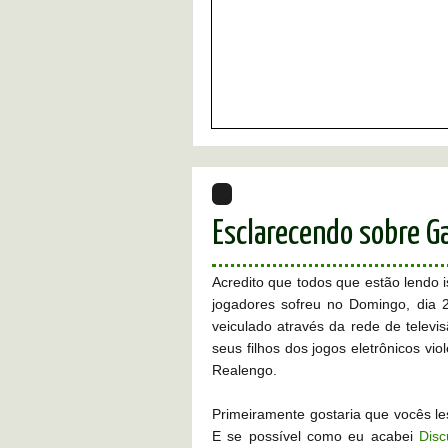
Esclarecendo sobre G
Acredito que todos que estão lendo 
jogadores sofreu no Domingo, dia 
veiculado através da rede de telev
seus filhos dos jogos eletrônicos vi
Realengo.
Primeiramente gostaria que vocês 
E se possível como eu acabei
Disc