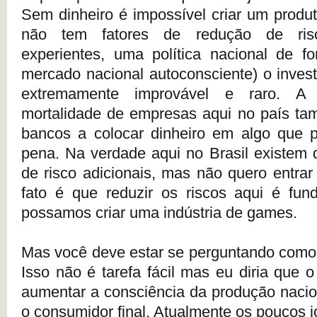
Sem dinheiro é impossível criar um produt
não tem fatores de redução de risc
experientes, uma política nacional de fo
mercado nacional autoconsciente) o invest
extremamente improvável e raro. A 
mortalidade de empresas aqui no país ta
bancos a colocar dinheiro em algo que p
pena. Na verdade aqui no Brasil existem 
de risco adicionais, mas não quero entrar
fato é que reduzir os riscos aqui é fun
possamos criar uma indústria de games.
Mas você deve estar se perguntando como r
Isso não é tarefa fácil mas eu diria que 
aumentar a consciência da produção naci
o consumidor final. Atualmente os poucos 