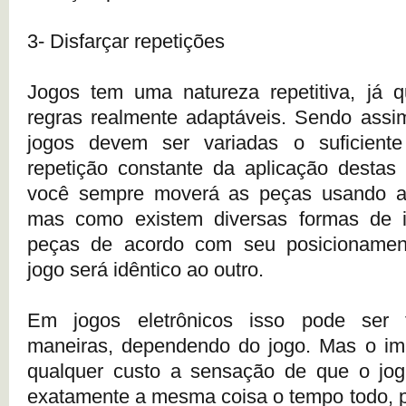
3- Disfarçar repetições
Jogos tem uma natureza repetitiva, já 
regras realmente adaptáveis. Sendo assi
jogos devem ser variadas o suficiente
repetição constante da aplicação destas
você sempre moverá as peças usando a
mas como existem diversas formas de i
peças de acordo com seu posicioname
jogo será idêntico ao outro.
Em jogos eletrônicos isso pode ser f
maneiras, dependendo do jogo. Mas o imp
qualquer custo a sensação de que o jog
exatamente a mesma coisa o tempo todo, p