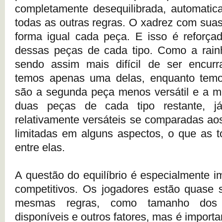
completamente desequilibrada, automatica
todas as outras regras. O xadrez com suas
forma igual cada peça. E isso é reforça
dessas peças de cada tipo. Como a rainh
sendo assim mais difícil de ser encurra
temos apenas uma delas, enquanto temo
são a segunda peça menos versátil e a m
duas peças de cada tipo restante, 
relativamente versáteis se comparadas aos
limitadas em alguns aspectos, o que as t
entre elas.
A questão do equilíbrio é especialmente i
competitivos. Os jogadores estão quase 
mesmas regras, como tamanho dos 
disponíveis e outros fatores, mas é importa