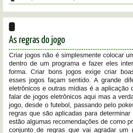
As regras do jogo
Criar jogos não é simplesmente colocar u
dentro de um programa e fazer eles inte
forma. Criar bons jogos exige criar boa
esses jogos façam sentido. A grande dif
eletrônicos e outras mídias é a aplicação
falar de jogos eletrônicos aqui mas a ver
jogo, desde o futebol, passando pelo poke
regras que são aplicadas para determinar 
estão algumas recomendações de como pro
conjunto de regras que vai agradar um