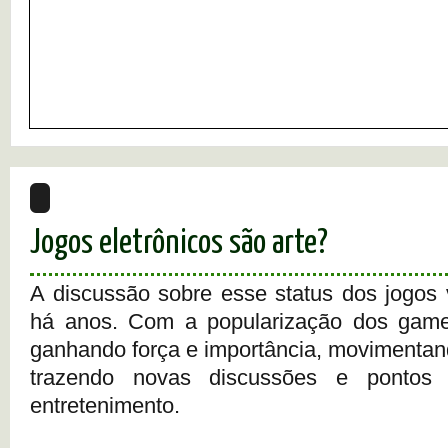
Jogos eletrônicos são arte?
A discussão sobre esse status dos jogos
há anos. Com a popularização dos gam
ganhando força e importância, movimentand
trazendo novas discussões e pontos
entretenimento.