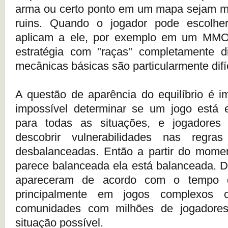
arma ou certo ponto em um mapa sejam mu
ruins. Quando o jogador pode escolhe
aplicam a ele, por exemplo em um MM
estratégia com "raças" completamente d
mecânicas básicas são particularmente difí
A questão de aparência do equilíbrio é i
impossível determinar se um jogo está e
para todas as situações, e jogadores
descobrir vulnerabilidades nas regr
desbalanceadas. Então a partir do mome
parece balanceada ela está balanceada. 
apareceram de acordo com o tempo d
principalmente em jogos complexo
comunidades com milhões de jogadores
situação possível.