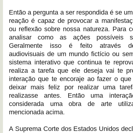
Então a pergunta a ser respondida é se um
reação é capaz de provocar a manifestaç
ou reflexão sobre nossa natureza. Para 
analisar como as ações possíveis s
Geralmente isso é feito através de
audiovisuais de um mundo fictício ou sem
sistema interativo que continua te repr
realiza a tarefa que ele deseja vai te p
interação que te encoraje ao fazer o que 
deixar mais feliz por realizar uma tare
realizasse antes. Então uma intera
considerada uma obra de arte utiliz
mencionada acima.
A Suprema Corte dos Estados Unidos decl