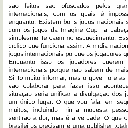
são feitos são ofuscados pelos gra
internacionais, com os quais é imposs
enquanto. Existem bons jogos nacionais s
com os jogos da Imagine Cup na cabeç
simplesmente caem no esquecimento. Ess
cíclico que funciona assim: A mídia nacio
jogos internacionais porque os jogadores 
Enquanto isso os jogadores querem 
internacionais porque não sabem de mais
Sinto muito informar, mas o governo e as 
vão colaborar para fazer isso acontec
situação seria unificar a divulgação dos 
um único lugar. O que vou falar em segu
muitos, incluindo minha modesta pess
sentirão a dor, mas é a verdade: O que 
brasileiros precisam é uma publisher tota