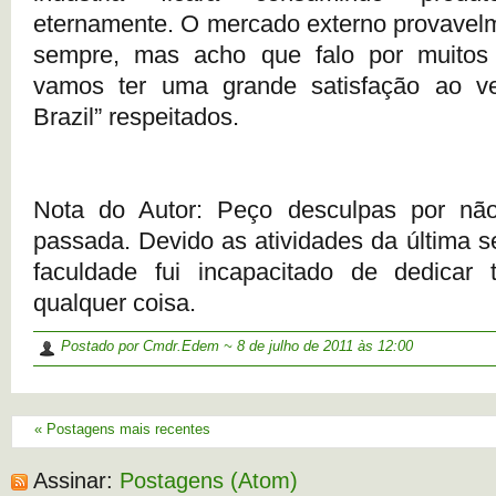
eternamente. O mercado externo provavelm
sempre, mas acho que falo por muitos
vamos ter uma grande satisfação ao v
Brazil” respeitados.
Nota do Autor: Peço desculpas por nã
passada. Devido as atividades da última 
faculdade fui incapacitado de dedicar
qualquer coisa.
Postado por Cmdr.Edem ~
8 de julho de 2011
às 12:00
« Postagens mais recentes
Assinar:
Postagens (Atom)