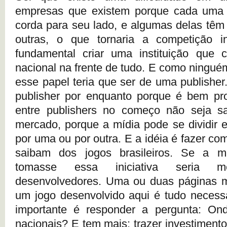
empresas que existem porque cada uma v
corda para seu lado, e algumas delas têm
outras, o que tornaria a competição i
fundamental criar uma instituição que 
nacional na frente de tudo. E como ningué
esse papel teria que ser de uma publishe
publisher por enquanto porque é bem pro
entre publishers no começo não seja s
mercado, porque a mídia pode se dividir 
por uma ou por outra. E a idéia é fazer com
saibam dos jogos brasileiros. Se a mí
tomasse essa iniciativa seria 
desenvolvedores. Uma ou duas páginas m
um jogo desenvolvido aqui é tudo necess
importante é responder a pergunta: On
nacionais? E tem mais: trazer investiment