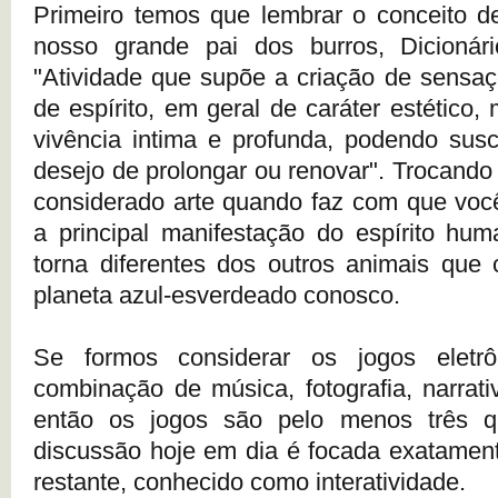
Primeiro temos que lembrar o conceito de
nosso grande pai dos burros, Dicionário
"Atividade que supõe a criação de sensa
de espírito, em geral de caráter estético
vivência intima e profunda, podendo sus
desejo de prolongar ou renovar". Trocando
considerado arte quando faz com que você 
a principal manifestação do espírito hu
torna diferentes dos outros animais que
planeta azul-esverdeado conosco.
Se formos considerar os jogos elet
combinação de música, fotografia, narrativ
então os jogos são pelo menos três q
discussão hoje em dia é focada exatamen
restante, conhecido como interatividade.