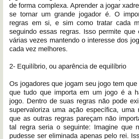
de forma complexa. Aprender a jogar xadrez
se tornar um grande jogador é. O impo
regras em si, e sim como tratar cada m
seguindo essas regras. Isso permite que 
várias vezes mantendo o interesse dos jo
cada vez melhores.
2- Equilíbrio, ou aparência de equilíbrio
Os jogadores que jogam seu jogo tem que 
que tudo que importa em um jogo é a ha
jogo. Dentro de suas regras não pode exi
supervaloriza uma ação específica, uma 
que as outras regras pareçam não import
tal regra seria o seguinte: Imagine que 
pudesse ser eliminada apenas pelo rei. Iss