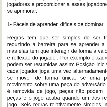
jogadores e proporcionar a esses jogadore
se aprimorar.
1- Fáceis de aprender, dificeis de dominar
Regras tem que ser simples de ser tr
reduzindo a barreira para se aprender a 
mas elas tem que interagir de forma a valo
e reflexão do jogador. Por exemplo o xadr
podem ser resumidas assim: Posição inicia
cada jogador joga uma vez alternadament
se mover de forma única, se uma pe
movimento sobre uma peça do adversário 
é removida de jogo, peças não podem "a
peças e o jogo acaba quando um dos rei
jogo. Seis regras relativamente simples,