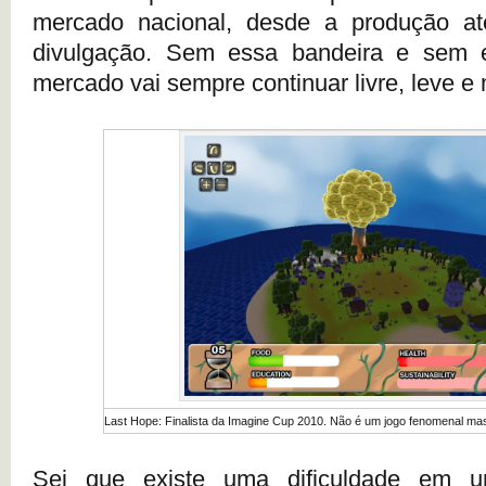
mercado nacional, desde a produção até
divulgação. Sem essa bandeira e sem 
mercado vai sempre continuar livre, leve e 
Last Hope: Finalista da Imagine Cup 2010. Não é um jogo fenomenal mas
Sei que existe uma dificuldade em un