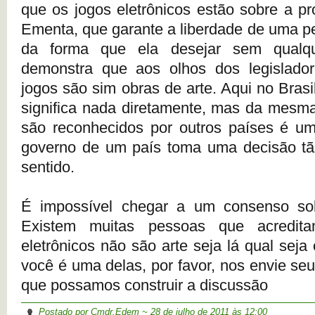
que os jogos eletrônicos estão sobre a pr
Ementa, que garante a liberdade de uma p
da forma que ela desejar sem qualqu
demonstra que aos olhos dos legislado
jogos são sim obras de arte. Aqui no Bras
significa nada diretamente, mas da mesm
são reconhecidos por outros países é um
governo de um país toma uma decisão t
sentido.
É impossível chegar a um consenso so
Existem muitas pessoas que acredit
eletrônicos não são arte seja lá qual seja
você é uma delas, por favor, nos envie se
que possamos construir a discussão
Postado por Cmdr.Edem ~
28 de julho de 2011
às 12:00