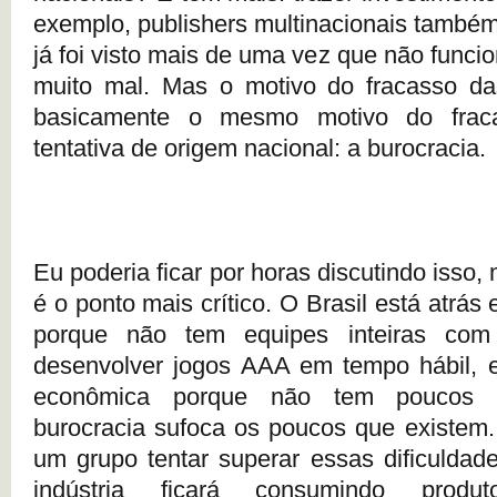
exemplo, publishers multinacionais também
já foi visto mais de uma vez que não funci
muito mal. Mas o motivo do fracasso das
basicamente o mesmo motivo do frac
tentativa de origem nacional: a burocracia.
Eu poderia ficar por horas discutindo isso
é o ponto mais crítico. O Brasil está atrás
porque não tem equipes inteiras com 
desenvolver jogos AAA em tempo hábil,
econômica porque não tem poucos i
burocracia sufoca os poucos que existem
um grupo tentar superar essas dificuldad
indústria ficará consumindo produto