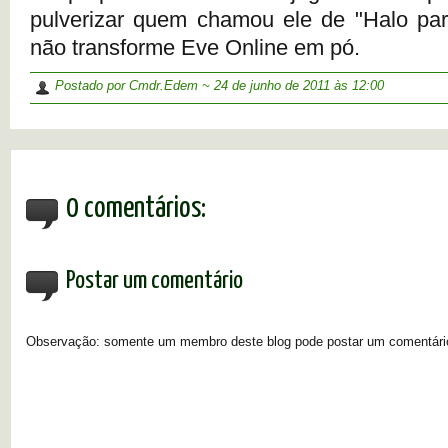
pulverizar quem chamou ele de "Halo par
não transforme Eve Online em pó.
Postado por Cmdr.Edem ~
24 de junho de 2011
às 12:00
0 comentários:
Postar um comentário
Observação: somente um membro deste blog pode postar um comentári