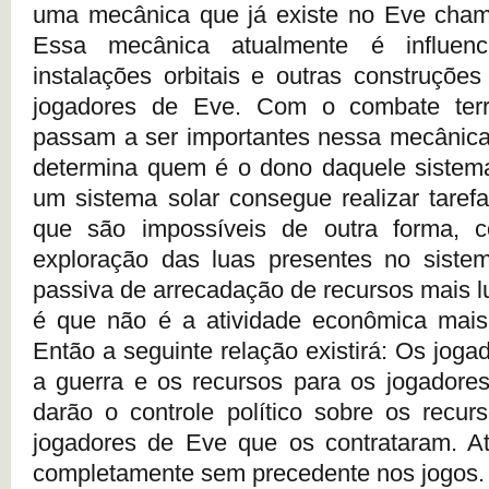
uma mecânica que já existe no Eve cham
Essa mecânica atualmente é influen
instalações orbitais e outras construções
jogadores de Eve. Com o combate terr
passam a ser importantes nessa mecânica
determina quem é o dono daquele sistema
um sistema solar consegue realizar taref
que são impossíveis de outra forma, 
exploração das luas presentes no siste
passiva de arrecadação de recursos mais lu
é que não é a atividade econômica mais 
Então a seguinte relação existirá: Os jog
a guerra e os recursos para os jogadore
darão o controle político sobre os recur
jogadores de Eve que os contrataram. At
completamente sem precedente nos jogos.