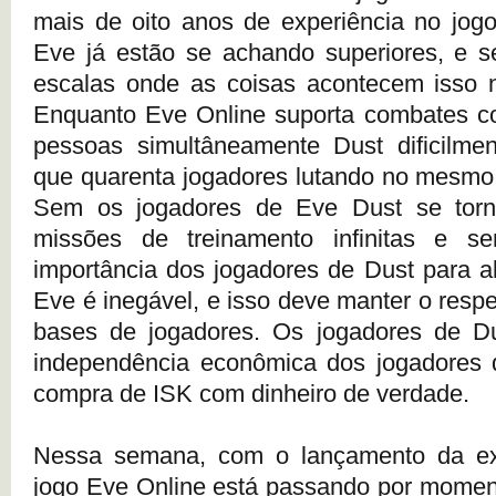
mais de oito anos de experiência no jog
Eve já estão se achando superiores, e s
escalas onde as coisas acontecem isso 
Enquanto Eve Online suporta combates c
pessoas simultâneamente Dust dificilmen
que quarenta jogadores lutando no mesmo 
Sem os jogadores de Eve Dust se torn
missões de treinamento infinitas e s
importância dos jogadores de Dust para 
Eve é inegável, e isso deve manter o resp
bases de jogadores. Os jogadores de Du
independência econômica dos jogadores 
compra de ISK com dinheiro de verdade.
Nessa semana, com o lançamento da ex
jogo Eve Online está passando por momen