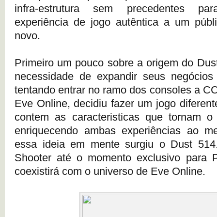
infra-estrutura sem precedentes pa
experiência de jogo autêntica a um públ
novo.
Primeiro um pouco sobre a origem do Dus
necessidade de expandir seus negócios 
tentando entrar no ramo dos consoles a CC
Eve Online, decidiu fazer um jogo diferen
contem as caracteristicas que tornam o 
enriquecendo ambas experiências ao 
essa ideia em mente surgiu o Dust 514
Shooter até o momento exclusivo para P
coexistirá com o universo de Eve Online.