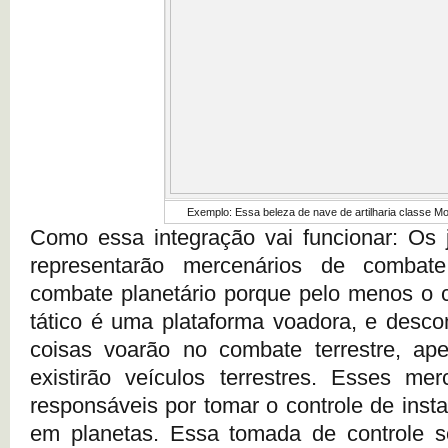
Exemplo: Essa beleza de nave de artilharia classe Mo
Como essa integração vai funcionar: Os 
representarão mercenários de combate
combate planetário porque pelo menos o 
tático é uma plataforma voadora, e desc
coisas voarão no combate terrestre, ap
existirão veículos terrestres. Esses me
responsáveis por tomar o controle de inst
em planetas. Essa tomada de controle s