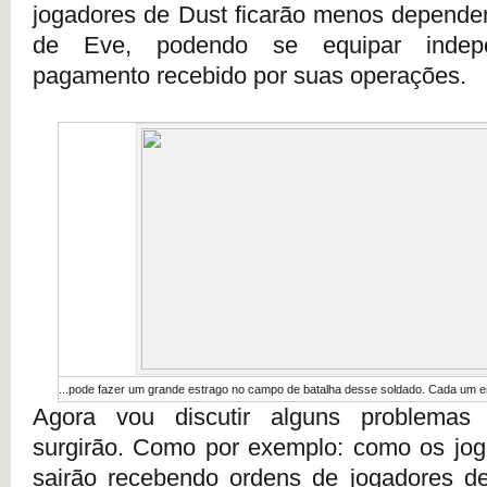
jogadores de Dust ficarão menos depende
de Eve, podendo se equipar indep
pagamento recebido por suas operações.
...pode fazer um grande estrago no campo de batalha desse soldado. Cada um e
Agora vou discutir alguns problemas 
surgirão. Como por exemplo: como os jog
sairão recebendo ordens de jogadores d