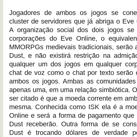
Jogadores de ambos os jogos se con
cluster de servidores que já abriga o Eve
A organização social dos dois jogos se 
corporações do Eve Online, o equivalen
MMORPGs medievais tradicionais, serão
Dust, e não existirá restrição na admiç
qualquer um dos jogos em qualquer corp
chat de voz como o chat por texto serão 
ambos os jogos. Ambas as comunidades
apenas uma, em uma relação simbiótica. Ou
ser citado é que a moeda corrente em amb
mesma. Conhecida como ISK ela é a mo
Online e será a forma de pagamento que 
Dust receberão. Outra forma de se cons
Dust é trocando dólares de verdade p