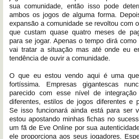
sua comunidade, então isso pode deter
ambos os jogos de alguma forma. Depois
expansão a comunidade se revoltou com o
que custam quase quatro meses de pa
para se jogar. Apenas o tempo dirá como
vai tratar a situação mas até onde eu e
tendência de ouvir a comunidade.
O que eu estou vendo aqui é uma que
fortíssima. Empresas gigantescas nun
parecido com esse nível de integração 
diferentes, estilos de jogos diferentes e p
Se isso funcionará ainda está para ser vi
estou apostando minhas fichas no sucess
um fã de Eve Online por sua autenticidade
ele proporciona aos seus jogadores. Esp