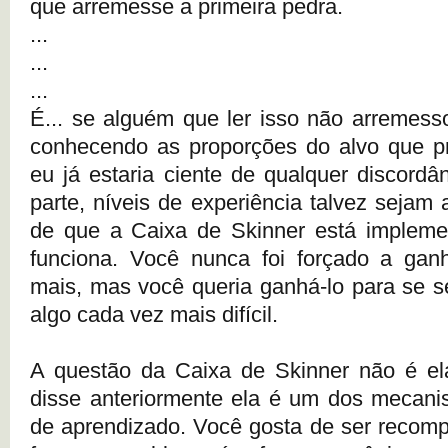
que arremesse a primeira pedra.
...
...
...
É... se alguém que ler isso não arremess
conhecendo as proporções do alvo que pr
eu já estaria ciente de qualquer discordâ
parte, níveis de experiência talvez sejam
de que a Caixa de Skinner está impleme
funciona. Você nunca foi forçado a ganh
mais, mas você queria ganhá-lo para se se
algo cada vez mais difícil.
A questão da Caixa de Skinner não é e
disse anteriormente ela é um dos mecani
de aprendizado. Você gosta de ser recom