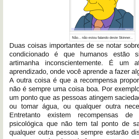
Não... não estou falando deste Skinner...
Duas coisas importantes de se notar sob
condicionado é que humanos estão si
artimanha inconscientemente. É um at
aprendizado, onde você aprende a fazer alg
A outra coisa é que a recompensa propor
não é sempre uma coisa boa. Por exemplo
um ponto que as pessoas atingem saciedad
ou tomar água, ou qualquer outra neces
Entretanto existem recompensas de 
psicológica que não tem tal ponto de s
qualquer outra pessoa sempre estarão di