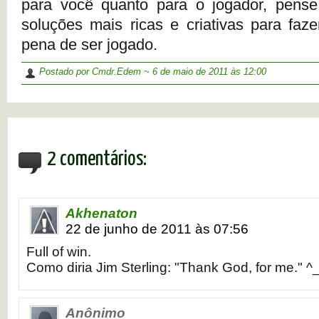
para você quanto para o jogador, pens
soluções mais ricas e criativas para faze
pena de ser jogado.
Postado por Cmdr.Edem ~
6 de maio de 2011
às 12:00
2 comentários:
Akhenaton
22 de junho de 2011 às 07:56
Full of win.
Como diria Jim Sterling: "Thank God, for me." ^
Anônimo