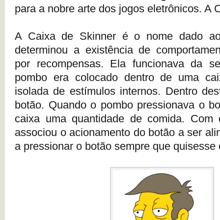
para a nobre arte dos jogos eletrônicos. A 
A Caixa de Skinner é o nome dado ao
determinou a existência de comportamen
por recompensas. Ela funcionava da s
pombo era colocado dentro de uma cai
isolada de estímulos internos. Dentro des
botão. Quando o pombo pressionava o bot
caixa uma quantidade de comida. Com
associou o acionamento do botão a ser al
a pressionar o botão sempre que quisesse