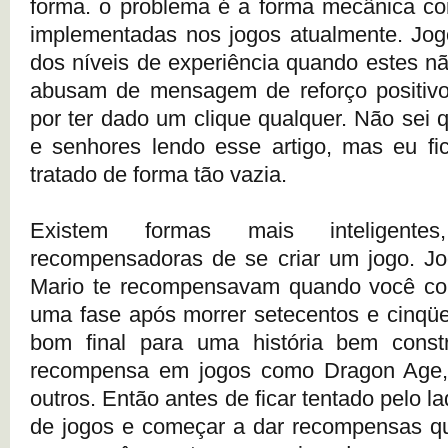
forma. o problema é a forma mecânica co
implementadas nos jogos atualmente. Jog
dos níveis de experiência quando estes nã
abusam de mensagem de reforço positivo
por ter dado um clique qualquer. Não sei 
e senhores lendo esse artigo, mas eu fi
tratado de forma tão vazia.
Existem formas mais inteligentes
recompensadoras de se criar um jogo. J
Mario te recompensavam quando você co
uma fase após morrer setecentos e cinqü
bom final para uma história bem cons
recompensa em jogos como Dragon Age, H
outros. Então antes de ficar tentado pelo l
de jogos e começar a dar recompensas qu