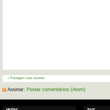
« Postagem mais recente
Assinar:
Postar comentários (Atom)