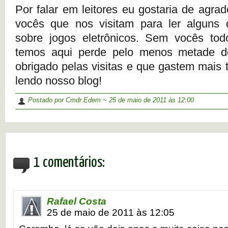
Por falar em leitores eu gostaria de agra
vocês que nos visitam para ler alguns 
sobre jogos eletrônicos. Sem vocês tod
temos aqui perde pelo menos metade do
obrigado pelas visitas e que gastem mais
lendo nosso blog!
Postado por Cmdr.Edem ~
25 de maio de 2011
às 12:00
1 comentários:
Rafael Costa
25 de maio de 2011 às 12:05