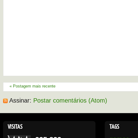
« Postagem mais recente
Assinar:
Postar comentários (Atom)
VISITAS
TAGS